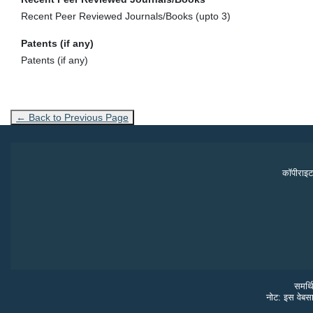
Recent Peer Reviewed Journals/Books (upto 3)
Patents (if any)
Patents (if any)
← Back to Previous Page
कॉपीराइट
समर्थ
नोट: इस वेबसा