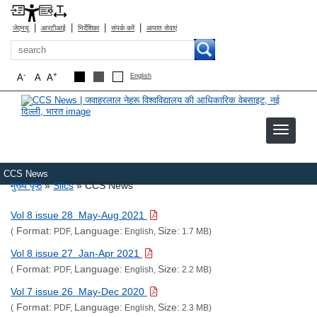
|
|
|
|
जेएनयू
आरटीआई
निर्देशिका
संपर्क करें
आपात सेवाएं
खोज
-
+
A
A
A
English
CCS News
पग चिन्ह
मुख्य पृष्ठ
Sllcs
CCS News
Vol 8 issue 28 May-Aug 2021
Format:
Language:
Size:
(
PDF,
English,
1.7 MB)
Vol 8 issue 27 Jan-Apr 2021
Format:
Language:
Size:
(
PDF,
English,
2.2 MB)
Vol 7 issue 26 May-Dec 2020
Format:
Language:
Size:
(
PDF,
English,
2.3 MB)