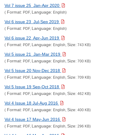
Vol 7 issue 25 Jan-Apr 2020
Format:
Language:
(
PDF,
English)
Vol 6 issue 23 Jul-Sep 2019
Format:
Language:
(
PDF,
English)
Vol 6 issue 22 Apr-Jun 2019
Format:
Language:
Size:
(
PDF,
English,
743 KB)
Vol 5 issue 21 Jan-Mar 2019
Format:
Language:
Size:
(
PDF,
English,
700 KB)
Vol 5 Issue 20 Nov-Dec 2018
Format:
Language:
Size:
(
PDF,
English,
709 KB)
Vol 5 Issue 19 Sep-Oct 2018
Format:
Language:
Size:
(
PDF,
English,
462 KB)
Vol 4 Issue 18 Jul-Aug 2016
Format:
Language:
Size:
(
PDF,
English,
400 KB)
Vol 4 Issue 17 May-Jun 2016
Format:
Language:
Size:
(
PDF,
English,
296 KB)