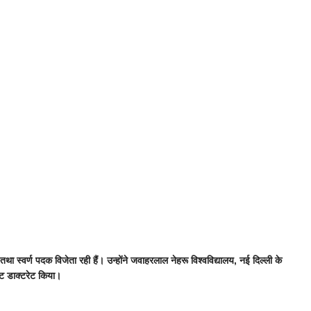
तथा स्वर्ण पदक विजेता रही हैं। उन्होंने जवाहरलाल नेहरू विश्वविद्यालय, नई दिल्ली के
स्ट डाक्टरेट किया।