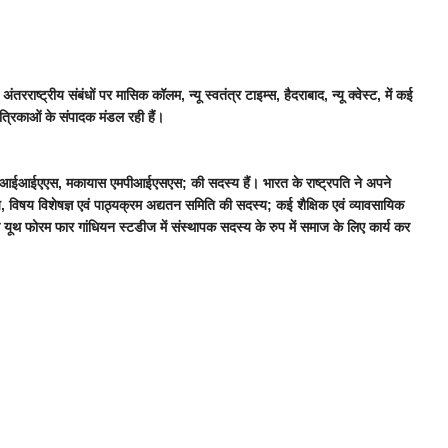
राष्ट्रीय संबंधों पर मासिक कॉलम, न्यू स्वतंत्र टाइम्स, हैदराबाद, न्यू क्वेस्ट, में कई
्रिकाओं के संपादक मंडल रही हैं।
आर, आईआईएएस, मकायास एमपीआईएसएस; की सदस्य हैं। भारत के राष्ट्रपति ने अपने
दस्य, विषय विशेषज्ञ एवं पाठ्यक्रम अद्यतन समिति की सदस्य; कई शैक्षिक एवं व्यावसायिक
ेंट तथा यूथ फोरम फार गांधियन स्टडीज में संस्थापक सदस्य के रुप में समाज के लिए कार्य कर