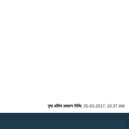
पृष्ठ अंतिम अद्यतन तिथि:
25-02-2017, 10:37 AM