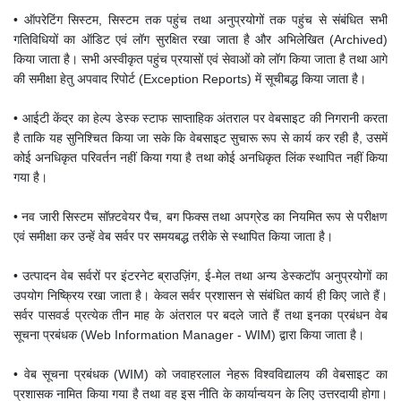
• ऑपरेटिंग सिस्टम, सिस्टम तक पहुंच तथा अनुप्रयोगों तक पहुंच से संबंधित सभी
गतिविधियों का ऑडिट एवं लॉग सुरक्षित रखा जाता है और अभिलेखित (Archived)
किया जाता है। सभी अस्वीकृत पहुंच प्रयासों एवं सेवाओं को लॉग किया जाता है तथा आगे
की समीक्षा हेतु अपवाद रिपोर्ट (Exception Reports) में सूचीबद्ध किया जाता है।
• आईटी केंद्र का हेल्प डेस्क स्टाफ साप्ताहिक अंतराल पर वेबसाइट की निगरानी करता
है ताकि यह सुनिश्चित किया जा सके कि वेबसाइट सुचारू रूप से कार्य कर रही है, उसमें
कोई अनधिकृत परिवर्तन नहीं किया गया है तथा कोई अनधिकृत लिंक स्थापित नहीं किया
गया है।
• नव जारी सिस्टम सॉफ़्टवेयर पैच, बग फिक्स तथा अपग्रेड का नियमित रूप से परीक्षण
एवं समीक्षा कर उन्हें वेब सर्वर पर समयबद्ध तरीके से स्थापित किया जाता है।
• उत्पादन वेब सर्वरों पर इंटरनेट ब्राउज़िंग, ई-मेल तथा अन्य डेस्कटॉप अनुप्रयोगों का
उपयोग निष्क्रिय रखा जाता है। केवल सर्वर प्रशासन से संबंधित कार्य ही किए जाते हैं।
सर्वर पासवर्ड प्रत्येक तीन माह के अंतराल पर बदले जाते हैं तथा इनका प्रबंधन वेब
सूचना प्रबंधक (Web Information Manager - WIM) द्वारा किया जाता है।
• वेब सूचना प्रबंधक (WIM) को जवाहरलाल नेहरू विश्वविद्यालय की वेबसाइट का
प्रशासक नामित किया गया है तथा वह इस नीति के कार्यान्वयन के लिए उत्तरदायी होगा।