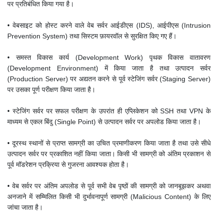
पर प्रतिबंधित किया गया है।
• वेबसाइट को होस्ट करने वाले वेब सर्वर आईडीएस (IDS), आईपीएस (Intrusion
Prevention System) तथा सिस्टम फ़ायरवॉल से सुरक्षित किए गए हैं।
• समस्त विकास कार्य (Development Work) पृथक विकास वातावरण
(Development Environment) में किया जाता है तथा उत्पादन सर्वर
(Production Server) पर अद्यतन करने से पूर्व स्टेजिंग सर्वर (Staging Server)
पर उसका पूर्ण परीक्षण किया जाता है।
• स्टेजिंग सर्वर पर सफल परीक्षण के उपरांत ही एप्लिकेशन को SSH तथा VPN के
माध्यम से एकल बिंदु (Single Point) से उत्पादन सर्वर पर अपलोड किया जाता है।
• दूरस्थ स्थानों से प्राप्त सामग्री का उचित प्रमाणीकरण किया जाता है तथा उसे सीधे
उत्पादन सर्वर पर प्रकाशित नहीं किया जाता। किसी भी सामग्री को अंतिम प्रकाशन से
पूर्व मॉडरेशन प्रक्रिया से गुजरना आवश्यक होता है।
• वेब सर्वर पर अंतिम अपलोड से पूर्व सभी वेब पृष्ठों की सामग्री को जानबूझकर अथवा
अनजाने में सम्मिलित किसी भी दुर्भावनापूर्ण सामग्री (Malicious Content) के लिए
जांचा जाता है।