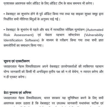
प्रशासक आवश्यक सर्वर ऑडिट के लिए ऑडिट टीम के साथ समन्वय भी करेगा।
• वेबसाइट का शुभारंभ होने से पूर्व ऑडिट किया गया तथा यह साइबर सुरक्षा समूह द्वारा
निर्धारित सभी नीतिगत बिंदुओं के अनुरूप पाई गई।
• वेबसाइट के शुभारंभ से पहले और बाद में स्वचालित जोखिम मूल्यांकन (Automated
Risk Assessment) एवं भेद्यता पहचान सॉफ्टवेयर (Vulnerability
Identification Software) के माध्यम से परीक्षण किया गया तथा सभी ज्ञात
कमजोरियों का समाधान किया गया।
सूचना एवं प्रकटीकरण
जवाहरलाल नेहरू विश्वविद्यालय अपने वेबसाइट उपयोगकर्ताओं की व्यक्तिगत पहचान
योग्य जानकारी को किसी भी अनधिकृत तृतीय पक्ष को न तो बेचेगा, न व्यापार करेगा और
न ही प्रकट करेगा।
डेटा गुणवत्ता एवं अभिगम
जवाहरलाल नेहरू विश्वविद्यालय, भारत सरकार यह सुनिश्चित करने के लिए सभी
आवश्यक कदम उठाता है कि वेबसाइट पर उपलब्ध जानकारी यथासंभव सटीक एवं