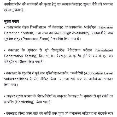
उपयोगकर्ताओं की जानकारी की सुरक्षा हेतु एक व्यापक वेबसाइट सुरक्षा नीति को अपनाया
एवं लागू किया है।
सुरक्षा उपाय
• जवाहरलाल नेहरू विश्वविद्यालय की वेबसाइट को फ़ायरवॉल, आईडीएस (Intrusion
Detection System) तथा उच्च उपलब्धता (High Availability) समाधानों के साथ
सुरक्षित क्षेत्र (Protected Zone) में स्थापित किया गया है।
• वेबसाइट के शुभारंभ से पूर्व सिम्युलेटेड पेनिट्रेशन परीक्षण (Simulated
Penetration Testing) किए गए थे। वेबसाइट के प्रारंभ होने के बाद भी एक बार
पेनिट्रेशन परीक्षण किया गया है।
• वेबसाइट के शुभारंभ से पूर्व ज्ञात एप्लिकेशन-स्तरीय कमजोरियों (Application Level
Vulnerabilities) के लिए ऑडिट किया गया तथा सभी ज्ञात कमजोरियों का समाधान
किया गया।
• साइबर सुरक्षा प्रभाग के दिशा-निर्देशों के अनुसार वेबसाइट के शुभारंभ से पूर्व सर्वरों का
हार्डनिंग (Hardening) किया गया है।
• वेबसाइट होस्ट करने वाले वेब सर्वरों तक पहुंच को यथासंभव भौतिक तथा नेटवर्क स्तर