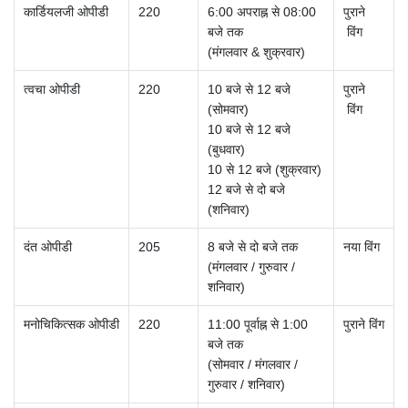
कार्डियलजी
ओपीडी
220
6:00 अपराह्न से 08:00
पुराने
बजे तक
विंग
(मंगलवार & शुक्रवार)
त्वचा ओपीडी
220
10 बजे से 12 बजे
पुराने
(सोमवार)
विंग
10 बजे से 12 बजे
(बुधवार)
10 से 12 बजे (शुक्रवार)
12 बजे से दो बजे
(शनिवार)
दंत ओपीडी
205
8 बजे से दो बजे तक
नया विंग
(मंगलवार / गुरुवार /
शनिवार)
मनोचिकित्सक ओपीडी
220
11:00 पूर्वाह्न से 1:00
पुराने विंग
बजे तक
(सोमवार / मंगलवार /
गुरुवार / शनिवार)