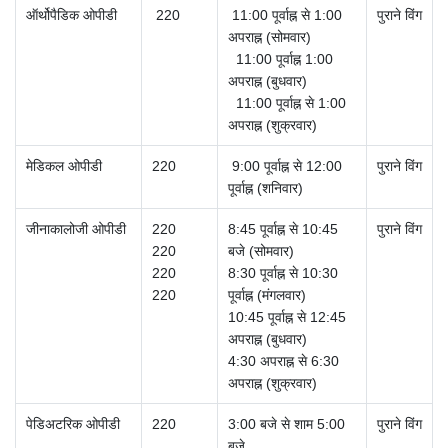
ऑर्थोपैडिक ओपीडी
220
11:00 पूर्वाह्न से 1:00
पुराने विंग
अपराह्न (सोमवार)
11:00 पूर्वाह्न 1:00
अपराह्न (बुधवार)
11:00 पूर्वाह्न से 1:00
अपराह्न (शुक्रवार)
मेडिकल ओपीडी
220
9:00 पूर्वाह्न से 12:00
पुराने विंग
पूर्वाह्न (शनिवार)
जीनाकालोजी ओपीडी
220
8:45 पूर्वाह्न से 10:45
पुराने विंग
220
बजे (सोमवार)
220
8:30 पूर्वाह्न से 10:30
220
पूर्वाह्न (मंगलवार)
10:45 पूर्वाह्न से 12:45
अपराह्न (बुधवार)
4:30 अपराह्न से 6:30
अपराह्न (शुक्रवार)
पेडिअटरिक ओपीडी
220
3:00 बजे से शाम 5:00
पुराने विंग
बजे