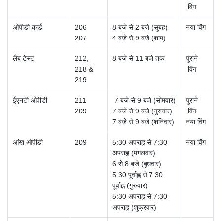
विंग
ओपीडी कार्ड
206
8 बजे से 2 बजे (सुबह)
नया विंग
207
4 बजे से 9 बजे (शाम)
लैब टेस्ट
212,
8 बजे से 11 बजे तक
पुराने
218 &
विंग
219
ईएनटी ओपीडी
211
7 बजे से 9 बजे (सोमवार)
पुराने
209
7 बजे से 9 बजे (गुरुवार)
विंग
7 बजे से 9 बजे (शनिवार)
नया विंग
आंख
ओपीडी
209
5:30 अपराह्न से 7:30
नया विंग
अपराह्न (मंगलवार)
6 से 8 बजे (बुधवार)
5:30 पूर्वाह्न से 7:30
पूर्वाह्न (गुरुवार)
5:30 अपराह्न से 7:30
अपराह्न (शुक्रवार)