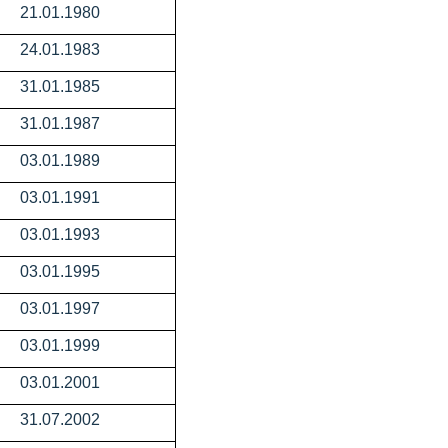
21.01.1980
24.01.1983
31.01.1985
31.01.1987
03.01.1989
03.01.1991
03.01.1993
03.01.1995
03.01.1997
03.01.1999
03.01.2001
31.07.2002