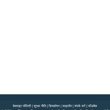
वेबसाइट पॉलिसी
|
सुरक्षा नीति
|
डिस्क्लेमर
|
साइटमैप
|
संपर्क करें
|
फीडबैक