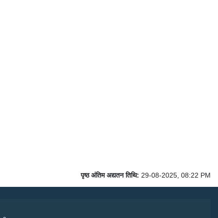
पृष्ठ अंतिम अद्यतन तिथि:
29-08-2025, 08:22 PM