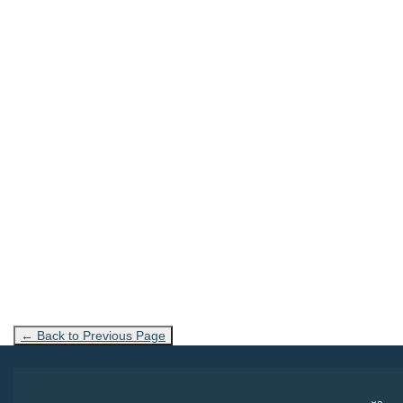
← Back to Previous Page