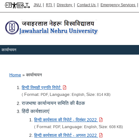
|
|
|
|
JNU
RTI
Directory
Contact Us
Emergency Services
कार्यान्वयन
Breadcrumb
Home
कार्यान्वयन
हिन्दी तिमाही प्रगति रिपोर्ट
Format:
Language:
Size:
(
PDF,
English,
814 KB)
राजभाषा कार्यान्वयन समिति की बैठक
हिंदी कार्यशालाएं
हिन्दी कार्यशाला की रिपोर्ट - दिसंबर 2022
Format:
Language:
Size:
(
PDF,
English,
608 KB)
हिन्दी कार्यशाला की रिपोर्ट - अगस्त 2022