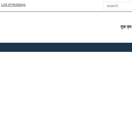
Search
|
List of Holidays
मुख पृष्ठ