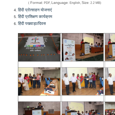
Format:
Language:
Size:
(
PDF,
English,
2.2 MB)
हिंदी प्रोत्साहन योजनाएं
हिंदी प्रशिक्षण कार्यक्रम
हिंदी पखवाड़ा/दिवस