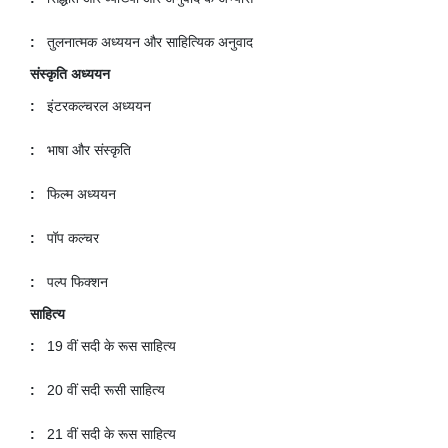
:
तुलनात्मक अध्ययन और साहित्यिक अनुवाद
संस्कृति अध्ययन
:
इंटरकल्चरल अध्ययन
:
भाषा और संस्कृति
:
फिल्म अध्ययन
:
पॉप कल्चर
:
पल्प फिक्शन
साहित्य
:
19 वीं सदी के रूस साहित्य
:
20 वीं सदी रूसी साहित्य
:
21 वीं सदी के रूस साहित्य