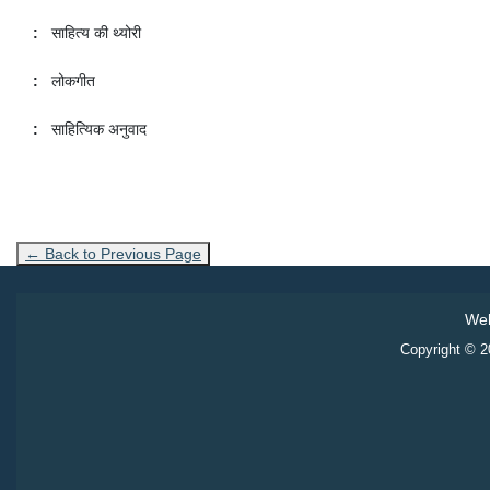
:
साहित्य की थ्योरी
:
लोकगीत
:
साहित्यिक अनुवाद
← Back to Previous Page
Web
Copyright © 20