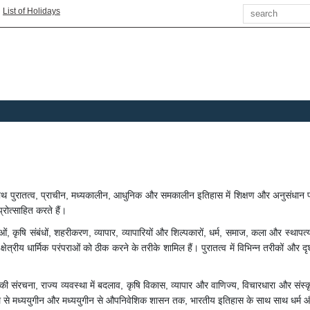
Search
|
List of Holidays
साथ पुरातत्व, प्राचीन, मध्यकालीन, आधुनिक और समकालीन इतिहास में शिक्षण और अनुसंधान पर 
रोत्साहित करते हैं।
याओं, कृषि संबंधों, शहरीकरण, व्यापार, व्यापारियों और शिल्पकारों, धर्म, समाज, कला और स
और क्षेत्रीय धार्मिक परंपराओं को ठीक करने के तरीके शामिल हैं। पुरातत्व में विभिन्न तरीको
ी संरचना, राज्य व्यवस्था में बदलाव, कृषि विकास, व्यापार और वाणिज्य, विचारधारा और स
काल से मध्ययुगीन और मध्ययुगीन से औपनिवेशिक शासन तक, भारतीय इतिहास के साथ साथ धर्म और संस