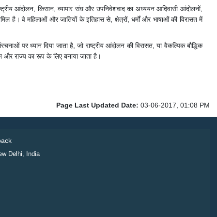
ाष्ट्रीय आंदोलन, किसान, व्यापार संघ और उपनिवेशवाद का अध्ययन आदिवासी आंदोलनों,
है। वे महिलाओं और जातियों के इतिहास से, क्षेत्रों, धर्मों और भाषाओं की विरासत में
चनाओं पर ध्यान दिया जाता है, जो राष्ट्रीय आंदोलन की विरासत, या वैकल्पिक बौद्धिक
ान और राज्य का रूप के लिए बनाया जाता है।
Page Last Updated Date:
03-06-2017, 01:08 PM
ack
ew Delhi, India