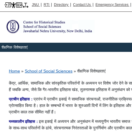
|
|
|
|
JNU
RTI
Directory
Contact Us
Emergency Services
शैक्षणिक विशेषज्ञताएं
Breadcrumb
Home
School of Social Sciences
शैक्षणिक विशेषज्ञताएं
केंद्र, आर्थिक, सामाजिक और सांस्कृतिक परिवर्तनों के अध्ययन पर विशेष जोर देने के 
हैं जबकि अन्य, जैसे कि गैर-भारतीय इतिहास खंड, तुलनात्मक इतिहास में अनुसंधान को प्
प्रारंभ में प्राचीन इकाई ने सामाजिक संरचनाओं, राजनीतिक प्रक्रि
प्राचीन इतिहास
:
प्रोत्साहित किया है। हाल के सम्बन्धों में भारत के शुरुआती दिनों में लिंग के इतिहास 
प्राचीन काल तक सीमित नहीं हैं।
इस इकाई में अध्ययन और अनुसंधान में मध्ययुगीन भारतीय समाज क
मध्यकालीन इतिहास
:
के साथ-साथ परिवर्तनों के ढांचे, संरचनात्मक निरंतरताओं के पुनर्निर्माण और प्राचीन 