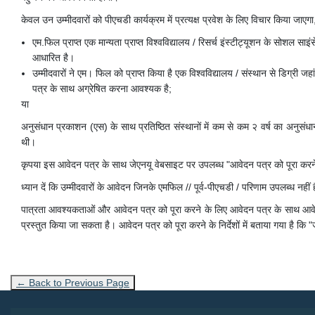
केवल उन उम्मीदवारों को पीएचडी कार्यक्रम में प्रत्यक्ष प्रवेश के लिए विचार किया जाएग
एम.फिल प्राप्त एक मान्यता प्राप्त विश्वविद्यालय / रिसर्च इंस्टीट्यूशन के सोशल सा
आधारित है।
उम्मीदवारों ने एम। फिल को प्राप्त किया है एक विश्वविद्यालय / संस्थान से डिग्री
पत्र के साथ अग्रेषित करना आवश्यक है;
या
अनुसंधान प्रकाशन (एस) के साथ प्रतिष्ठित संस्थानों में कम से कम २ वर्ष का अनुसं
थी।
कृपया इस आवेदन पत्र के साथ जेएनयू वेबसाइट पर उपलब्ध "आवेदन पत्र को पूरा करने क
ध्यान दें कि उम्मीदवारों के आवेदन जिनके एमफिल // पूर्व-पीएचडी / परिणाम उपलब्ध नहीं
पात्रता आवश्यकताओं और आवेदन पत्र को पूरा करने के लिए आवेदन पत्र के साथ आवे
प्रस्तुत किया जा सकता है। आवेदन पत्र को पूरा करने के निर्देशों में बताया गया है कि 
← Back to Previous Page