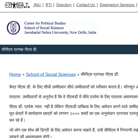
|
|
|
|
JNU
RTI
Directory
Contact Us
Emergency Services
सीपीएस प्रत्यक्ष पीएच.डी.
Breadcrumb
Home
School of Social Sciences
सीपीएस प्रत्यक्ष पीएच.डी.
केंद्र पीएच.डी. के लिए सीधी उम्मीदवार सीधे उम्मीदवारों को स्वीकार करता है। मॉनसून 
पात्रता: उम्मीदवारों से अनुरोध है कि वे पीएचडी में सीधे प्रवेश के लिए पात्रता आवश्यकत
पीएच.डी. प्रवेश स्वत: नहीं है लेकिन पीएचडी दाखिला के लिए आवेदन करने वाले उम्म
मूल क्षेत्रों में कार्यक्रम छात्रों को लगभग २००० शब्दों का एक अनुसंधान प्रस्ताव प्रस
कर रहे हैं।
जो लोग एक शोध की डिग्री के लिए आवेदन करना चाहते हैं, उन्हें सीपीएस में निगरानी र
पहुंचने की आवश्यकता होगी।