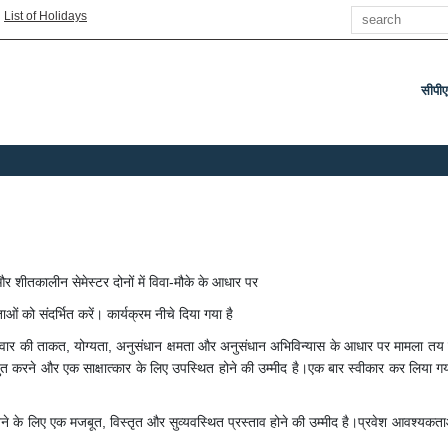
Search
|
List of Holidays
सीपी
और शीतकालीन सेमेस्टर दोनों में विवा-मौके के आधार पर
ाओं को संदर्भित करें। कार्यक्रम नीचे दिया गया है
ीदवार की ताकत, योग्यता, अनुसंधान क्षमता और अनुसंधान अभिविन्यास के आधार पर मामला तय क
्तुत करने और एक साक्षात्कार के लिए उपस्थित होने की उम्मीद है।एक बार स्वीकार कर लिया गया कि 
खने के लिए एक मजबूत, विस्तृत और सुव्यवस्थित प्रस्ताव होने की उम्मीद है।प्रवेश आवश्यकताओ