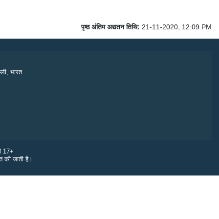
पृष्ठ अंतिम अद्यतन तिथि:
21-11-2020, 12:09 PM
्ली, भारत
री 17+
ित की जाती है।