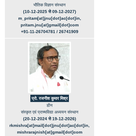
भौतिक विज्ञान संस्थान
(10-12-2025 से 09-12-2027)
m_pritam[at]jnu[dot]ac[dot]in,
pritam.jnu[at]gmail[dot]com
+91-11-26704781 / 26741909
प्रो. रजनीश कुमार मिश्र
डीन
संस्कृत एवं प्राच्यविद्या अध्ययन संस्थान
(20-12-2024 से 19-12-2026)
rkmishra[at]mail[dot]jnu[dot]ac[dot]in,
mishrarajnish[at]gmail[dot]com