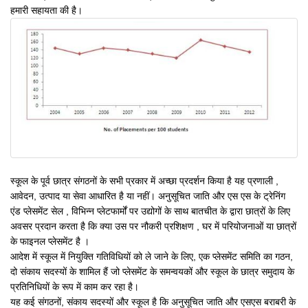
हमारी सहायता की है।
स्कूल के पूर्व छात्र संगठनों के सभी प्रकार में अच्छा प्रदर्शन किया है यह प्रणाली ,
आवेदन, उत्पाद या सेवा आधारित है या नहीं। अनुसूचित जाति और एस एस के ट्रेनिंग
एंड प्लेसमेंट सेल , विभिन्न प्लेटफार्मों पर उद्योगों के साथ बातचीत के द्वारा छात्रों के लिए
अवसर प्रदान करता है कि क्या उस पर नौकरी प्रशिक्षण , घर में परियोजनाओं या छात्रों
के फाइनल प्लेसमेंट है ।
आदेश में स्कूल में नियुक्ति गतिविधियों को ले जाने के लिए, एक प्लेसमेंट समिति का गठन,
दो संकाय सदस्यों के शामिल हैं जो प्लेसमेंट के समन्वयकों और स्कूल के छात्र समुदाय के
प्रतिनिधियों के रूप में काम कर रहा है।
यह कई संगठनों, संकाय सदस्यों और स्कूल है कि अनुसूचित जाति और एसएस बराबरी के