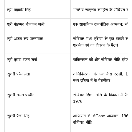
श्री महावीर सिंह
भारतीय राष्ट्रीय कांग्रेस के सोवियत द
श्री मोहम्मद मोजज़म अली
एक सामाजिक राजनीतिक अध्ययन: सोविय
श्री अजय कर पटनायक
सोवियत मध्य एशिया के एक मामले क
श्रमिक वर्ग का विकास के पैटर्न
श्री कृष्णा रंजन शर्मा
पाकिस्तान की ओर सोवियत नीति ब्रेजनेव व
सुश्री प्रेम लता
ताजिकिस्तान की एक केस स्टडी, 193
मध्य एशिया में के पैरामीटर
सुश्री तलत परवीन
सोवियत शिक्षा नीति के विकास में पै
1976
सुश्री रेखा सिंह
आसियान की ACase अध्ययन, 1967-1985: 
सोवियत नीति