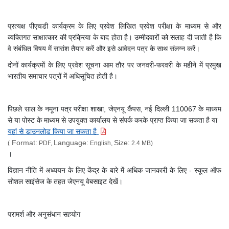
प्रत्यक्ष पीएचडी कार्यक्रम के लिए प्रवेश लिखित प्रवेश परीक्षा के माध्यम से और
व्यक्तिगत साक्षात्कार की प्रक्रिया के बाद होता है। उम्मीदवारों को सलाह दी जाती है कि
वे संबंधित विषय में सारांश तैयार करें और इसे आवेदन पत्र के साथ संलग्न करें।
दोनों कार्यक्रमों के लिए प्रवेश सूचना आम तौर पर जनवरी-फरवरी के महीने में प्रमुख
भारतीय समाचार पत्रों में अधिसूचित होती है।
पिछले साल के नमूना पत्र परीक्षा शाखा, जेएनयू कैंपस, नई दिल्ली 110067 के माध्यम
से या पोस्ट के माध्यम से उपयुक्त कार्यालय से संपर्क करके प्राप्त किया जा सकता है या
यहां से डाउनलोड किया जा सकता है
Format:
Language:
Size:
(
PDF,
English,
2.4 MB)
।
विज्ञान नीति में अध्ययन के लिए केंद्र के बारे में अधिक जानकारी के लिए - स्कूल ऑफ
सोशल साइंसेज के तहत जेएनयू वेबसाइट देखें।
परामर्श और अनुसंधान सहयोग