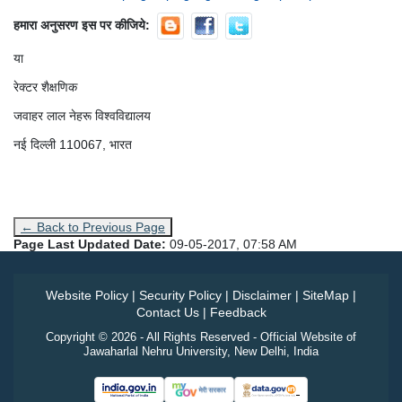
हमारा अनुसरण इस पर कीजिये:
या
रेक्टर शैक्षणिक
जवाहर लाल नेहरू विश्वविद्यालय
नई दिल्ली 110067, भारत
← Back to Previous Page
Page Last Updated Date:
09-05-2017, 07:58 AM
Website Policy
|
Security Policy
|
Disclaimer
|
SiteMap
|
Contact Us
|
Feedback
Copyright © 2026 - All Rights Reserved - Official Website of
Jawaharlal Nehru University, New Delhi, India