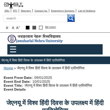
|
|
|
|
|
JNU
RTI
Directory
Contact Us
Emergency Services
List of Holidays
Search
-
+
A
A
A
हिंदी रूपांतरण
Main menu
☰
जेएनयू में विश्व हिंदी दिवस के उपलक्ष्य में हिंदी प्रतियोगिता
Breadcrumb
Home
जेएनयू में विश्व हिंदी दिवस के उपलक्ष्य में हिंदी प्रतियोगिता
Event From Date
09/01/2025
Event End Date
10/01/2025
Event Title
जेएनयू में विश्व हिंदी दिवस के उपलक्ष्य में हिंदी प्रतियोगिता
Event Details
जेएनयू में विश्व हिंदी दिवस के उपलक्ष्य में हिंदी