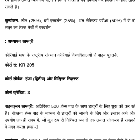
रचनात्मक उन्नत व्याकरण पैटर्न है कि वे सीखा है का उपयोग कर लिखने के लिए सीख
सकते हैं।
मूल्यांकन:
तीन (25%), वर्ग प्रदर्शन (25%), अंत सेमेस्टर परीक्षा (50%) में से दो
सत्र का टेस्ट मैचों में प्रदर्शन
: अध्यापन सामग्री
कोरियाई भाषा के राष्ट्रीय संस्थान कोरियाई विश्वविद्यालयों से पाठ्य पुस्तकें,
कोर्स सं: KR 205
कोर्स शीर्षक: हंजा (द्वितीय) और मिश्रित स्क्रिप्ट
कोर्स क्रेडिट: 3
पाठ्यक्रम सामग्री:
अतिरिक्त 500
हंजा
पाठ के साथ छात्रों के लिए शुरू की कर रहे
हैं।
सीखना
हंजा
पाठ के माध्यम से छात्रों को जानने के लिए और इसका अर्थ और
उपयोग एक ही समय में, जो मूल रूप से निश्चित रूप से एक उन्नत संस्करण है समझने
में मदद करता
हंजा
-1