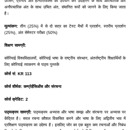
उपसर्ग, प्रत्यय और होनोरिफिक्स का उपयोग कर उदाहरण के साथ औपचारिक और
अनौपचारिक अंत के साथ उचित अंत, संमानित रूपों को जानने के लिए किया जाता
है।
मूल्यांकन:
तीन (25%) में से दो सत्र का टेस्ट मैचों में प्रदर्शन, स्तरीय प्रदर्शन
(25%), अंत सेमेस्टर परीक्षा (50%)
शिक्षण सामग्री:
कोरियाई विश्वविद्यालयों, कोरियाई भाषा के राष्ट्रीय संस्थान, अंतर्राष्ट्रीय शिक्षार्थियों के
लिए कोरियाई व्याकरण से पाठ्य पुस्तकें
कोर्स सं: KR 113
कोर्स शीर्षक: कम्प्रेहेंसिओंस और संरचना
कोर्स क्रेडिट: 2
पाठ्यक्रम सामग्री:
पाठ्यक्रम अभ्यास और भाषा समझ और संरचना पर अभ्यास पर
केंद्रित है।
सरल रचना कौशल विकसित करने और भाषा के लिए अद्वितीय भाव में
प्रशिक्षण पाठ्यक्रम का उद्देश्य है।
इसलिए जोर का एक बहुत कम रचनाओं और निबंध