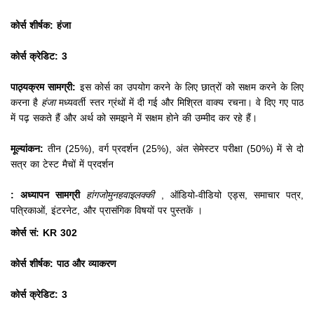
कोर्स शीर्षक: हंजा
कोर्स क्रेडिट: 3
पाठ्यक्रम सामग्री:
इस कोर्स का उपयोग करने के लिए छात्रों को सक्षम करने के लिए
करना है
हंजा
मध्यवर्ती स्तर ग्रंथों में दी गई और मिश्रित वाक्य रचना।
वे दिए गए पाठ
में पढ़ सकते हैं और अर्थ को समझने में सक्षम होने की उम्मीद कर रहे हैं।
मूल्यांकन:
तीन (25%), वर्ग प्रदर्शन (25%), अंत सेमेस्टर परीक्षा (50%) में से दो
सत्र का टेस्ट मैचों में प्रदर्शन
: अध्यापन सामग्री
हांगजोमुनहवाइलक्की
, ऑडियो-वीडियो एड्स, समाचार पत्र,
पत्रिकाओं, इंटरनेट, और प्रासंगिक विषयों पर पुस्तकें ।
कोर्स सं: KR 302
कोर्स शीर्षक: पाठ और व्याकरण
कोर्स क्रेडिट: 3