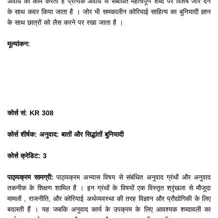
अवधि का काम करता है प्रत्येक अवधि से संबंधित महत्वपूर्ण शब्द पर विशेष जोर देने
के साथ कवर किया जाता है
।
जोर भी समकालीन कोरियाई साहित्य का बुनियादी ज्ञान
के साथ छात्रों को लैस करने पर रखा जाता है
।
मूल्यांकन:
कोर्स सं: KR 308
कोर्स शीर्षक: अनुवाद: बातों और सिद्धांतों बुनियादी
कोर्स क्रेडिट: 3
पाठ्यक्रम सामग्री:
पाठ्यक्रम अभ्यास विषय से संबंधित अनुवाद ग्रंथों और अनुवाद
तकनीक के शिक्षण शामिल है
।
इन ग्रंथों के विषयों एक विस्तृत श्रृंखला से मौजूदा
मामलों
, राजनीति, और कोरियाई अर्थव्यवस्था की तरह विज्ञान और प्रौद्योगिकी के लिए
बदलती हैं
।
यह जबकि अनुवाद कार्य के उपक्रम के लिए आवश्यक शब्दावली का