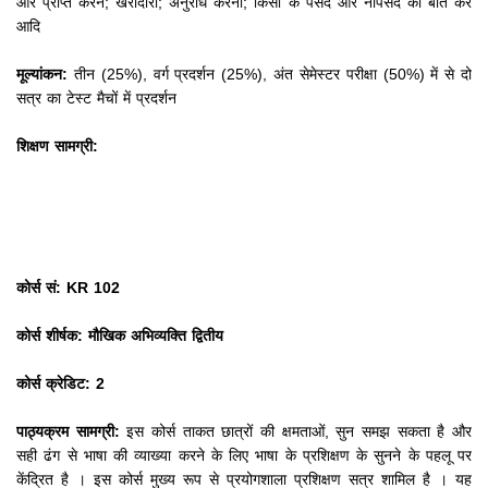
और प्राप्त करने;
खरीदारी;
अनुरोध करना;
किसी के पसंद और नापसंद की बात कर
आदि
मूल्यांकन:
तीन (25%), वर्ग प्रदर्शन (25%), अंत सेमेस्टर परीक्षा (50%) में से दो
सत्र का टेस्ट मैचों में प्रदर्शन
शिक्षण सामग्री:
कोर्स सं: KR 102
कोर्स शीर्षक: मौखिक अभिव्यक्ति द्वितीय
कोर्स क्रेडिट: 2
पाठ्यक्रम सामग्री:
इस कोर्स ताकत छात्रों की क्षमताओं, सुन समझ सकता है और
सही ढंग से भाषा की व्याख्या करने के लिए भाषा के प्रशिक्षण के सुनने के पहलू पर
केंद्रित है
।
इस कोर्स मुख्य रूप से प्रयोगशाला प्रशिक्षण सत्र शामिल है
।
यह