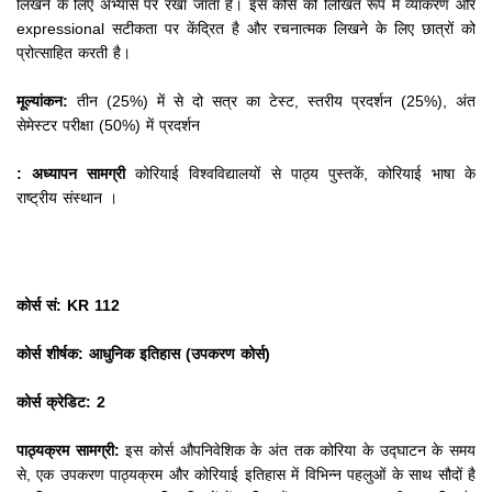
लिखने के लिए अभ्यास पर रखा जाता है।
इस कोर्स को लिखित रूप में व्याकरण और
expressional सटीकता पर केंद्रित है और रचनात्मक लिखने के लिए छात्रों को
प्रोत्साहित करती है।
मूल्यांकन:
तीन (25%) में से दो सत्र का टेस्ट, स्तरीय प्रदर्शन (25%), अंत
सेमेस्टर परीक्षा (50%) में प्रदर्शन
: अध्यापन सामग्री
कोरियाई विश्वविद्यालयों से पाठ्य पुस्तकें, कोरियाई भाषा के
राष्ट्रीय संस्थान
।
कोर्स सं: KR 112
कोर्स शीर्षक: आधुनिक इतिहास (उपकरण कोर्स)
कोर्स क्रेडिट: 2
पाठ्यक्रम सामग्री:
इस कोर्स औपनिवेशिक के अंत तक कोरिया के उद्घाटन के समय
से, एक उपकरण पाठ्यक्रम और कोरियाई इतिहास में विभिन्न पहलुओं के साथ सौदों है