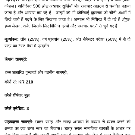
कौशल।
अतिरिक्त 500
हंजा
अखबार सुर्खियों और समाचार आइटम से चयनित पढ़ाया
जाता है और अभ्यास कर रहे हैं।
छात्रों को भी कोरियाई कुलनाम जो चीनी अक्षरों में
लिखे जाते हैं पढ़ने के लिए सिखाया जाता है।
अभ्यास भी मिश्रित में दी गई है
हंगुल-
हंजा
लेखन, अर्क, जिसके लिए विभिन्न ग्रंथों और समाचार पत्रों से चुने गए हैं।
मूल्यांकन:
तीन (25%), वर्ग प्रदर्शन (25%), अंत सेमेस्टर परीक्षा (50%) में से दो
सत्र का टेस्ट मैचों में प्रदर्शन
शिक्षण सामग्री:
हंजा
आधारित पुस्तकों और पठनीय सामग्री;
कोर्स सं: KR 210
कोर्स शीर्षक: बूझ
कोर्स क्रेडिट: 3
पाठ्यक्रम सामग्री:
छात्र समझ और समझ अभ्यास के माध्यम से व्यक्त करने की
क्षमता का एक उच्च स्तर का विकास।
छात्र सरल सामाजिक कारकों के आधार पर