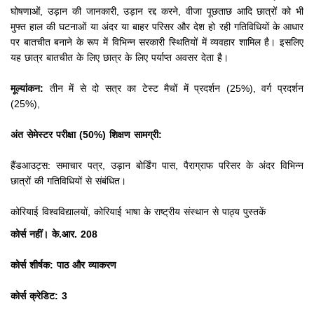
घोषणाओं, उड़ान की जानकारी, उड़ान रद्द करने, वीजा पूछताछ आदि छात्रों को भी
मुफ्त हाल की घटनाओं या अंदर या बाहर परिसर और देश हो रही गतिविधियों के आधार
पर बातचीत बनाने के रूप में विभिन्न सरकारी स्थितियों में व्यवहार शामिल है।
इसलिए
यह छात्र बातचीत के लिए छात्र के लिए पर्याप्त अवसर देता है।
मूल्यांकन:
तीन में से दो सत्र का टेस्ट मैचों में प्रदर्शन (25%), वर्ग प्रदर्शन
(25%),
अंत सेमेस्टर परीक्षा (50%) शिक्षण सामग्री:
हैंडआउट्स: समाचार पत्र, उड़ान बोर्डिंग पास, पैराग्राफ परिसर के अंदर विभिन्न
छात्रों की गतिविधियों से संबंधित।
कोरियाई विश्वविद्यालयों, कोरियाई भाषा के राष्ट्रीय संस्थान से पाठ्य पुस्तकें
कोर्स नहीं। के.आर. 208
कोर्स शीर्षक: पाठ और व्याकरण
कोर्स क्रेडिट: 3