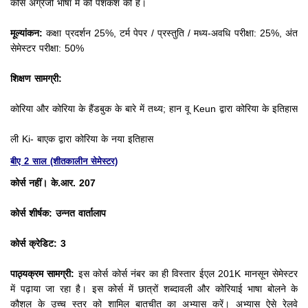
कोर्स अंग्रेजी भाषा में की पेशकश की है।
मूल्यांकन:
कक्षा प्रदर्शन 25%, टर्म पेपर / प्रस्तुति / मध्य-अवधि परीक्षा: 25%, अंत
सेमेस्टर परीक्षा: 50%
शिक्षण सामग्री:
कोरिया और कोरिया के हैंडबुक के बारे में तथ्य;
हान वू Keun द्वारा कोरिया के इतिहास
ली Ki- बाएक द्वारा कोरिया के नया इतिहास
बीए 2 साल (शीतकालीन सेमेस्टर)
कोर्स नहीं। के.आर. 207
कोर्स शीर्षक: उन्नत वार्तालाप
कोर्स क्रेडिट: 3
पाठ्यक्रम सामग्री:
इस कोर्स कोर्स नंबर का ही विस्तार ईएल 201K मानसून सेमेस्टर
में पढ़ाया जा रहा है।
इस कोर्स में छात्रों शब्दावली और कोरियाई भाषा बोलने के
कौशल के उच्च स्तर को शामिल बातचीत का अभ्यास करें।
अभ्यास ऐसे रेलवे