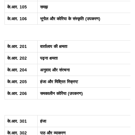
के.आर.
105
समझ
के.आर.
106
भूगोल और कोरिया के संस्कृति (उपकरण)
के.आर.
201
वार्तालाप की क्षमता
के.आर.
202
पढ़ना क्षमता
के.आर.
204
अनुवाद और संरचना
के.आर.
205
हंजा और मिश्रित स्क्रिप्ट
के.आर.
206
समकालीन कोरिया (उपकरण)
के.आर.
301
हंजा
के.आर.
302
पाठ और व्याकरण