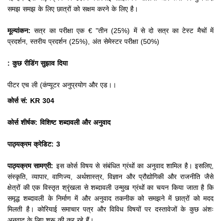
समझ समझ के लिए छात्रों को सक्षम करने के लिए है।
मूल्यांकन:
सत्र का परीक्षा एक € "तीन (25%) में से दो सत्र का टेस्ट मैचों में
प्रदर्शन, स्तरीय प्रदर्शन (25%), अंत सेमेस्टर परीक्षा (50%)
: कुछ रीडिंग सुझाव दिया
पीटर एच ली (कंप्यूटर अनुप्रयोग और एड।।
कोर्स सं: KR 304
कोर्स शीर्षक: विशिष्ट शब्दावली और अनुवाद
पाठ्यक्रम क्रेडिट: 3
पाठ्यक्रम सामग्री:
इस कोर्स विषय से संबंधित ग्रंथों का अनुवाद शामिल है।
इसलिए,
संस्कृति, व्यापार, वाणिज्य, अर्थशास्त्र, विज्ञान और प्रौद्योगिकी और राजनीति जैसे
क्षेत्रों की एक विस्तृत श्रृंखला से शब्दावली उन्मुख ग्रंथों का चयन किया जाता है कि
समृद्ध शब्दावली के निर्माण में और अनुवाद तकनीक को समझने में छात्रों को मदद
मिलती है।
कोरियाई समाचार पत्र और विविध विषयों पर दस्तावेजों के कुछ अंशः
अनुवाद के लिए शुरू की कर रहे हैं।