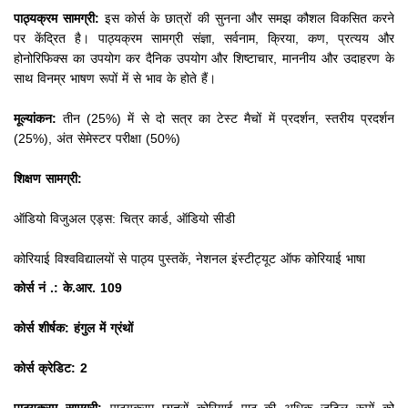
पाठ्यक्रम सामग्री:
इस कोर्स के छात्रों की सुनना और समझ कौशल विकसित करने
पर केंद्रित है।
पाठ्यक्रम सामग्री संज्ञा, सर्वनाम, क्रिया, कण, प्रत्यय और
होनोरिफिक्स का उपयोग कर दैनिक उपयोग और शिष्टाचार, माननीय और उदाहरण के
साथ विनम्र भाषण रूपों में से भाव के होते हैं।
मूल्यांकन:
तीन (25%) में से दो सत्र का टेस्ट मैचों में प्रदर्शन, स्तरीय प्रदर्शन
(25%), अंत सेमेस्टर परीक्षा (50%)
शिक्षण सामग्री:
ऑडियो विजुअल एड्स: चित्र कार्ड, ऑडियो सीडी
कोरियाई विश्वविद्यालयों से पाठ्य पुस्तकें, नेशनल इंस्टीट्यूट ऑफ कोरियाई भाषा
कोर्स नं .: के.आर. 109
कोर्स शीर्षक: हंगुल में ग्रंथों
कोर्स क्रेडिट: 2