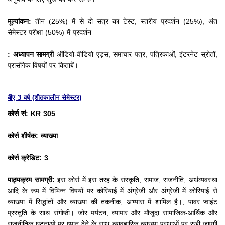
मूल्यांकन:
तीन (25%) में से दो सत्र का टेस्ट, स्तरीय प्रदर्शन (25%), अंत
सेमेस्टर परीक्षा (50%) में प्रदर्शन
: अध्यापन सामग्री
ऑडियो-वीडियो एड्स, समाचार पत्र, पत्रिकाओं, इंटरनेट स्रोतों,
प्रासंगिक विषयों पर किताबें।
बीए 3 वर्ष (शीतकालीन सेमेस्टर)
कोर्स सं: KR 305
कोर्स शीर्षक: व्याख्या
कोर्स क्रेडिट: 3
पाठ्यक्रम सामग्री:
इस कोर्स में इस तरह के संस्कृति, समाज, राजनीति, अर्थव्यवस्था
आदि के रूप में विभिन्न विषयों पर कोरियाई में अंग्रेजी और अंग्रेजी में कोरियाई से
व्याख्या में सिद्धांतों और व्याख्या की
तकनीक, अभ्यास में शामिल है।, पावर प्वाइंट
प्रस्तुति के साथ संगोष्ठी।
जोर पर्यटन, व्यापार और मौजूदा सामाजिक-आर्थिक और
राजनीतिक घटनाओं पर ध्यान देने के साथ व्यावहारिक व्याख्या प्रथाओं पर रखी जाएगी