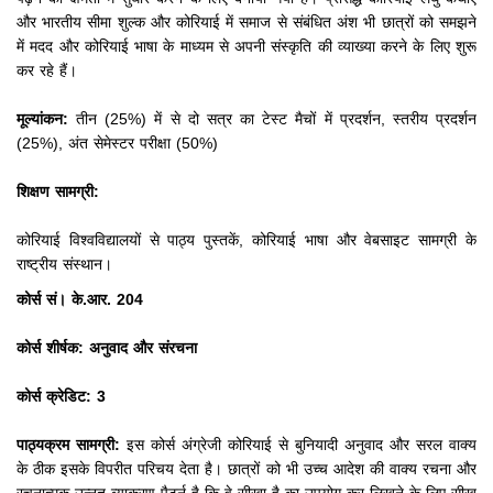
और भारतीय सीमा शुल्क और कोरियाई में समाज से संबंधित अंश भी छात्रों को समझने
में मदद और कोरियाई भाषा के माध्यम से अपनी संस्कृति की व्याख्या करने के लिए शुरू
कर रहे हैं।
मूल्यांकन:
तीन (25%) में से दो सत्र का टेस्ट मैचों में प्रदर्शन, स्तरीय प्रदर्शन
(25%), अंत सेमेस्टर परीक्षा (50%)
शिक्षण सामग्री:
कोरियाई विश्वविद्यालयों से पाठ्य पुस्तकें, कोरियाई भाषा और वेबसाइट सामग्री के
राष्ट्रीय संस्थान।
कोर्स सं।
के.आर. 204
कोर्स शीर्षक: अनुवाद और संरचना
कोर्स क्रेडिट: 3
पाठ्यक्रम सामग्री:
इस कोर्स अंग्रेजी कोरियाई से बुनियादी अनुवाद और सरल वाक्य
के ठीक इसके विपरीत परिचय देता है।
छात्रों को भी उच्च आदेश की वाक्य रचना और