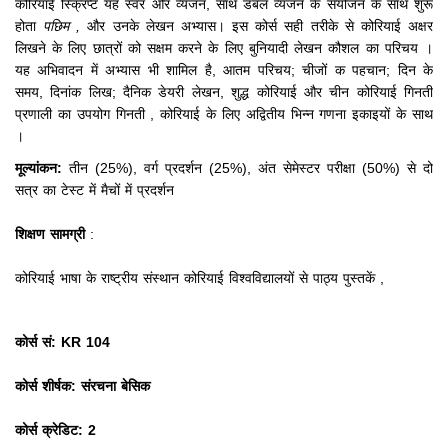
कोरियाई स्क्रिप्ट
यह स्वर और व्यंजन, साथ डबल व्यंजन के संयोजन के साथ शुरू
होता
पछिम ,
और उनके लेखन अभ्यास।
इस कोर्स सही तरीके से कोरियाई अक्षर
लिखने के लिए छात्रों को सक्षम करने के लिए बुनियादी लेखन कौशल का परिचय
।
यह अभिवादन में अभ्यास भी शामिल है,
आतम परिचय;
चीजों क
पहचान;
दिन के
समय,
दिनांक लिख;
दैनिक डेयरी लेखन, शुद्ध कोरियाई और चीन कोरियाई गिनती
प्रणाली का उपयोग गिनती
, कोरियाई के लिए अद्वितीय भिन्न गणना इकाइयों के साथ
।
मूल्यांकन:
तीन (25%), वर्ग प्रदर्शन (25%), अंत सेमेस्टर परीक्षा (50%) से दो
सत्र का टेस्ट में मैचों में प्रदर्शन
शिक्षण सामग्री
:
कोरियाई भाषा के राष्ट्रीय संस्थान कोरियाई विश्वविद्यालयों से पाठ्य पुस्तकें
,
कोर्स सं: KR 104
कोर्स शीर्षक: संरचना बेसिक
कोर्स क्रेडिट: 2