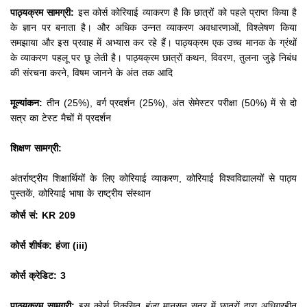
पाठ्यक्रम सामग्री:
इस कोर्स कोरियाई व्याकरण है कि छात्रों को पहले प्राप्त किया है
के ज्ञान पर बनाता है।
और अधिक उन्नत व्याकरण अवधारणाओं, विश्लेषण किया
समझाया और इस प्रवाह में अभ्यास कर रहे हैं।
पाठ्यक्रम एक उच्च मानक के ग्रंथों
के व्याकरण पहलू पर छू लेती है।
पाठ्यक्रम छात्रों कथन, विवरण, तुलना जुड़े निबंध
की संरचना करने, विषम जानने के अंत तक आदि
मूल्यांकन:
तीन (25%), वर्ग प्रदर्शन (25%), अंत सेमेस्टर परीक्षा (50%) में से दो
सत्र का टेस्ट मैचों में प्रदर्शन
शिक्षण सामग्री:
अंतर्राष्ट्रीय शिक्षार्थियों के लिए कोरियाई व्याकरण, कोरियाई विश्वविद्यालयों से पाठ्य
पुस्तकें, कोरियाई भाषा के राष्ट्रीय संस्थान
कोर्स सं: KR 209
कोर्स शीर्षक: हंजा (iii)
कोर्स क्रेडिट: 3
पाठ्यक्रम सामग्री:
इस कोर्स विकसित
हंजा
मानसून सत्र में छात्रों द्वारा अधिग्रहीत