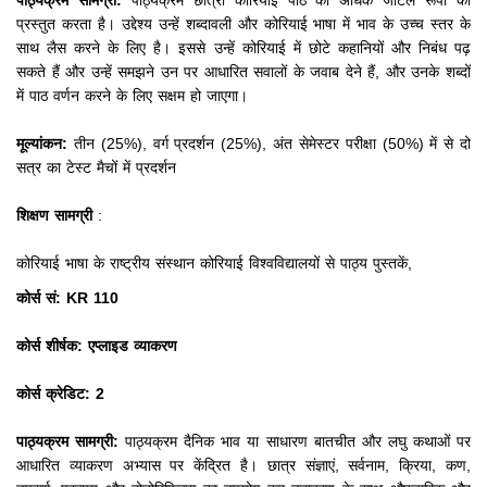
पाठ्यक्रम सामग्री:
पाठ्यक्रम छात्रों कोरियाई पाठ की अधिक जटिल रूपों को
प्रस्तुत करता है।
उद्देश्य उन्हें शब्दावली और कोरियाई भाषा में भाव के उच्च स्तर के
साथ लैस करने के लिए है।
इससे उन्हें कोरियाई में छोटे कहानियों और निबंध पढ़
सकते हैं और उन्हें समझने उन पर आधारित सवालों के जवाब देने हैं, और उनके शब्दों
में पाठ वर्णन करने के लिए सक्षम हो जाएगा।
मूल्यांकन:
तीन (25%), वर्ग प्रदर्शन (25%), अंत सेमेस्टर परीक्षा (50%) में से दो
सत्र का टेस्ट मैचों में प्रदर्शन
शिक्षण सामग्री
:
कोरियाई भाषा के राष्ट्रीय संस्थान कोरियाई विश्वविद्यालयों से पाठ्य पुस्तकें,
कोर्स सं: KR 110
कोर्स शीर्षक: एप्लाइड व्याकरण
कोर्स क्रेडिट: 2
पाठ्यक्रम सामग्री:
पाठ्यक्रम दैनिक भाव या साधारण बातचीत और लघु कथाओं पर
आधारित व्याकरण अभ्यास पर केंद्रित है।
छात्र संज्ञाएं, सर्वनाम, क्रिया, कण,