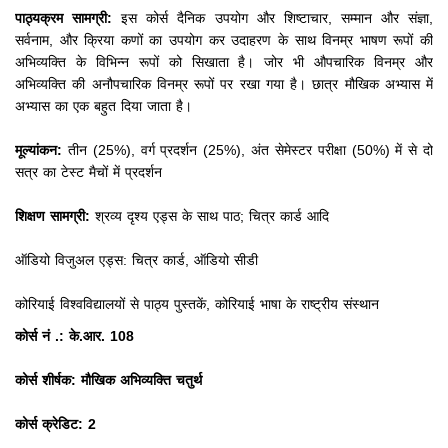
पाठ्यक्रम सामग्री:
इस कोर्स दैनिक उपयोग और शिष्टाचार, सम्मान और संज्ञा,
सर्वनाम, और क्रिया कणों का उपयोग कर उदाहरण के साथ विनम्र भाषण रूपों की
अभिव्यक्ति के विभिन्न रूपों को सिखाता है।
जोर भी औपचारिक विनम्र और
अभिव्यक्ति की अनौपचारिक विनम्र रूपों पर रखा गया है।
छात्र मौखिक अभ्यास में
अभ्यास का एक बहुत दिया जाता है।
मूल्यांकन:
तीन (25%), वर्ग प्रदर्शन (25%), अंत सेमेस्टर परीक्षा (50%) में से दो
सत्र का टेस्ट मैचों में प्रदर्शन
शिक्षण सामग्री:
श्रव्य दृश्य एड्स के साथ पाठ;
चित्र कार्ड आदि
ऑडियो विजुअल एड्स: चित्र कार्ड, ऑडियो सीडी
कोरियाई विश्वविद्यालयों से पाठ्य पुस्तकें, कोरियाई भाषा के राष्ट्रीय संस्थान
कोर्स नं .: के.आर. 108
कोर्स शीर्षक: मौखिक अभिव्यक्ति चतुर्थ
कोर्स क्रेडिट: 2