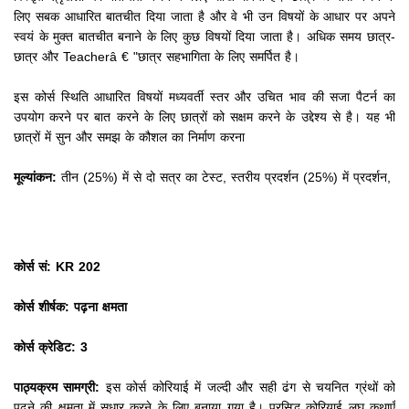
लिए सबक आधारित बातचीत दिया जाता है और वे भी उन विषयों के आधार पर अपने
स्वयं के मुक्त बातचीत बनाने के लिए कुछ विषयों दिया जाता है।
अधिक समय छात्र-
छात्र और Teacherâ € "छात्र सहभागिता के लिए समर्पित है।
इस कोर्स स्थिति आधारित विषयों मध्यवर्ती स्तर और उचित भाव की सजा पैटर्न का
उपयोग करने पर बात करने के लिए छात्रों को सक्षम करने के उद्देश्य से है।
यह भी
छात्रों में सुन और समझ के कौशल का निर्माण करना
मूल्यांकन:
तीन (25%) में से दो सत्र का टेस्ट, स्तरीय प्रदर्शन (25%) में प्रदर्शन,
कोर्स सं: KR 202
कोर्स शीर्षक: पढ़ना क्षमता
कोर्स क्रेडिट: 3
पाठ्यक्रम सामग्री:
इस कोर्स कोरियाई में जल्दी और सही ढंग से चयनित ग्रंथों को
पढ़ने की क्षमता में सुधार करने के लिए बनाया गया है।
प्रसिद्ध कोरियाई लघु कथाएँ