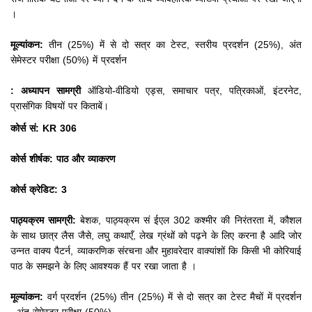
।
मूल्यांकन:
तीन (25%) में से दो सत्र का टेस्ट, स्तरीय प्रदर्शन (25%), अंत
सेमेस्टर परीक्षा (50%) में प्रदर्शन
: अध्यापन सामग्री
ऑडियो-वीडियो एड्स, समाचार पत्र, पत्रिकाओं, इंटरनेट,
प्रासंगिक विषयों पर किताबें।
कोर्स सं: KR 306
कोर्स शीर्षक: पाठ और व्याकरण
कोर्स क्रेडिट: 3
पाठ्यक्रम सामग्री:
बेशक, पाठ्यक्रम सं ईएल 302 कश्मीर की निरंतरता में, कौशल
के साथ छात्र लैस जैसे, लघु कथाएँ, लेख ग्रंथों को पढ़ने के लिए करना है आदि जोर
उन्नत
वाक्य पैटर्न, व्याकरणिक संरचना और मुहावरेदार वाक्यांशों कि किसी भी कोरियाई
पाठ के समझने के लिए आवश्यक हैं पर रखा जाता है
।
मूल्यांकन:
वर्ग प्रदर्शन (25%) तीन (25%) में से दो सत्र का टेस्ट मैचों में प्रदर्शन