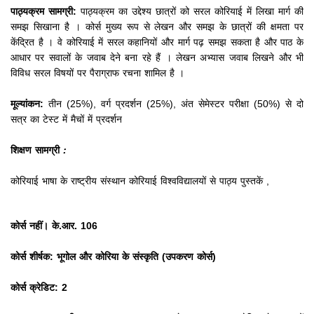
पाठ्यक्रम सामग्री:
पाठ्यक्रम का उद्देश्य छात्रों को सरल कोरियाई में लिखा मार्ग की
समझ सिखाना है
।
कोर्स मुख्य रूप से लेखन और समझ के छात्रों की क्षमता पर
केंद्रित है
।
वे कोरियाई में सरल कहानियों और मार्ग पढ़ समझ सकता है और पाठ के
आधार पर सवालों के जवाब देने बना रहे हैं
।
लेखन अभ्यास जवाब लिखने और भी
विविध सरल विषयों पर पैराग्राफ रचना शामिल है
।
मूल्यांकन:
तीन (25%), वर्ग प्रदर्शन (25%), अंत सेमेस्टर परीक्षा (50%) से दो
सत्र का टेस्ट में मैचों में प्रदर्शन
शिक्षण सामग्री
:
कोरियाई भाषा के राष्ट्रीय संस्थान कोरियाई विश्वविद्यालयों से पाठ्य पुस्तकें
,
कोर्स नहीं।
के.आर.
106
कोर्स शीर्षक: भूगोल और कोरिया के संस्कृति (उपकरण कोर्स)
कोर्स क्रेडिट: 2