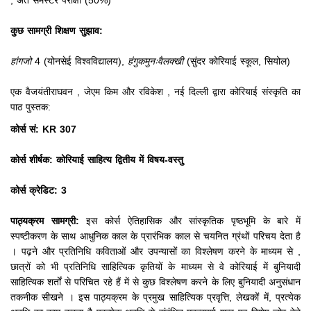
, अंत सेमेस्टर परीक्षा (50%)
कुछ सामग्री शिक्षण सुझाव:
हांगजो
4 (योनसेई विश्वविद्यालय),
हंगुकमुनःवैलक्खी
(सुंदर कोरियाई स्कूल, सियोल)
एक वैजयंतीराघवन , जेएम किम और रविकेश , नई दिल्ली द्वारा कोरियाई संस्कृति का
पाठ पुस्तक:
कोर्स सं: KR 307
कोर्स शीर्षक: कोरियाई साहित्य द्वितीय में विषय-वस्तु
कोर्स क्रेडिट: 3
पाठ्यक्रम सामग्री:
इस कोर्स ऐतिहासिक और सांस्कृतिक पृष्ठभूमि के बारे में
स्पष्टीकरण के साथ आधुनिक काल के प्रारंभिक काल से चयनित ग्रंथों परिचय देता है
।
पढ़ने और प्रतिनिधि कविताओं और उपन्यासों का विश्लेषण करने के माध्यम से
,
छात्रों को भी प्रतिनिधि साहित्यिक कृतियों के माध्यम से वे कोरियाई में बुनियादी
साहित्यिक शर्तों से परिचित रहे हैं में से कुछ विश्लेषण करने के लिए बुनियादी अनुसंधान
तकनीक सीखने
।
इस पाठ्यक्रम के प्रमुख साहित्यिक प्रवृत्ति, लेखकों में, प्रत्येक