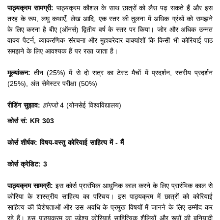
पाठ्यक्रम सामग्री:
पाठ्यक्रम कौशल के साथ छात्रों को लैस पढ़ सकते हैं और इस
तरह के रूप, लघु कथाएँ, लेख आदि, एक स्तर की तुलना में अधिक ग्रंथों को समझने
के लिए करना है बीए (ऑनर्स) द्वितीय वर्ष के स्तर पर किया।
जोर और अधिक उन्नत
वाक्य पैटर्न, व्याकरणिक संरचना और मुहावरेदार वाक्यांशों कि किसी भी कोरियाई पाठ
समझने के लिए आवश्यक हैं पर रखा जाता है।
मूल्यांकन:
तीन (25%) में से दो सत्र का टेस्ट मैचों में प्रदर्शन, स्तरीय प्रदर्शन
(25%), अंत सेमेस्टर परीक्षा (50%)
रीडिंग सुझाव:
हांगजो
4 (योनसेई विश्वविद्यालय)
कोर्स सं: KR 303
कोर्स शीर्षक: विषय-वस्तु कोरियाई साहित्य में - मैं
कोर्स क्रेडिट: 3
पाठ्यक्रम सामग्री:
इस कोर्स प्रारंभिक आधुनिक काल करने के लिए प्रारंभिक काल से
कोरिया के शास्त्रीय साहित्य का परिचय।
इस पाठ्यक्रम में छात्रों को कोरियाई
साहित्य की विशेषताओं और उस अवधि के प्रमुख विषयों में जानने के लिए उम्मीद कर
रहे हैं।
इस पाठ्यक्रम का उद्देश्य कोरियाई साहित्यिक शैलियों और रूपों की बुनियादी