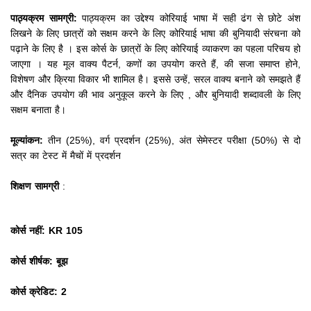
पाठ्यक्रम सामग्री:
पाठ्यक्रम का उद्देश्य कोरियाई भाषा में सही ढंग से छोटे अंश
लिखने के लिए छात्रों को सक्षम करने के लिए कोरियाई भाषा की बुनियादी संरचना को
पढ़ाने के लिए है
।
इस कोर्स के छात्रों के लिए कोरियाई व्याकरण का पहला परिचय हो
जाएगा
।
यह मूल वाक्य पैटर्न, कणों का उपयोग करते हैं, की सजा समाप्त होने,
विशेषण और क्रिया विकार भी शामिल है।
इससे उन्हें, सरल वाक्य बनाने को समझते हैं
और दैनिक उपयोग की भाव अनुकूल करने के लिए
, और बुनियादी शब्दावली के लिए
सक्षम बनाता है।
मूल्यांकन:
तीन (25%), वर्ग प्रदर्शन (25%), अंत सेमेस्टर परीक्षा (50%) से दो
सत्र का टेस्ट में मैचों में प्रदर्शन
शिक्षण सामग्री
:
कोर्स नहीं: KR 105
कोर्स शीर्षक: बूझ
कोर्स क्रेडिट: 2