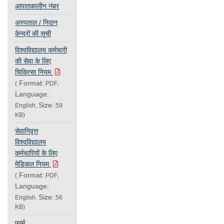
आपातकालीन नंबर
अस्पताल / निदान
केन्द्रों की सूची
विश्वविद्यालय कर्मचारी
की सेवा के लिए
चिकित्सा नियम
Format:
(
PDF,
Language:
Size:
English,
59
KB)
सेवानिवृत्त
विश्वविद्यालय
कर्मचारियों के लिए
मेडिकल नियम
Format:
(
PDF,
Language:
Size:
English,
56
KB)
फार्म