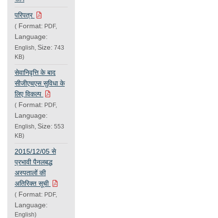
परिपत्र
Format:
(
PDF,
Language:
Size:
English,
743
KB)
सेवानिवृत्ति के बाद
सीजीएचएस सुविधा के
लिए विकल्प
Format:
(
PDF,
Language:
Size:
English,
553
KB)
2015/12/05 से
प्रभावी पैनलबद्ध
अस्पतालों की
अतिरिक्त सूची
Format:
(
PDF,
Language:
English)