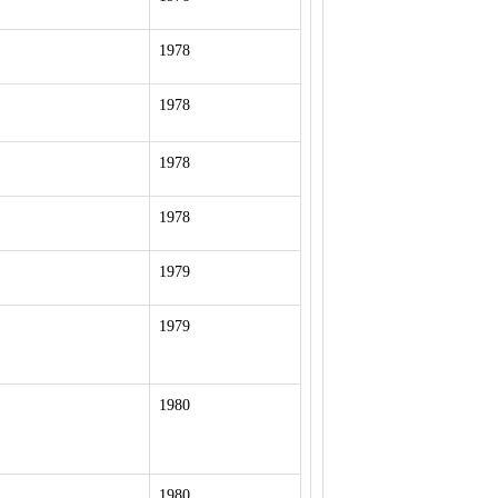
1978
1978
1978
1978
1979
1979
1980
1980