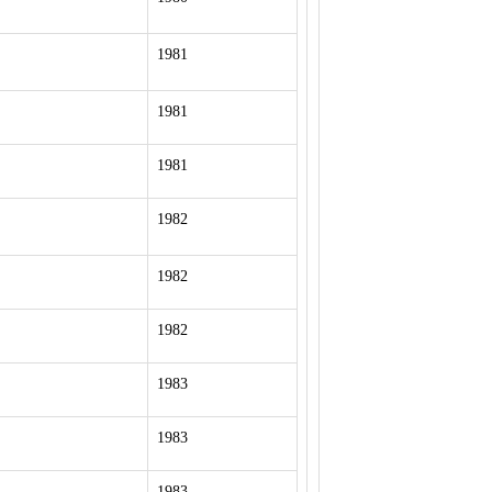
1981
1981
1981
1982
1982
1982
1983
1983
1983