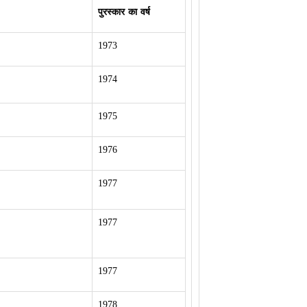
पुरस्कार का वर्ष
1973
1974
1975
1976
1977
1977
1977
1978