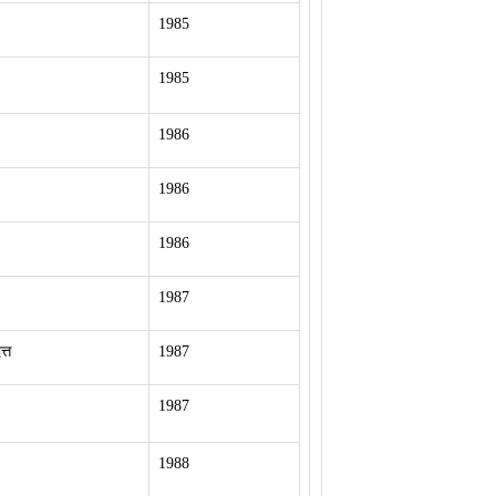
1985
1985
1986
1986
1986
1987
्त
1987
1987
1988