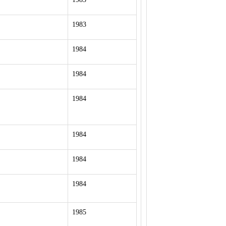
1983
1984
1984
1984
1984
1984
1984
1985