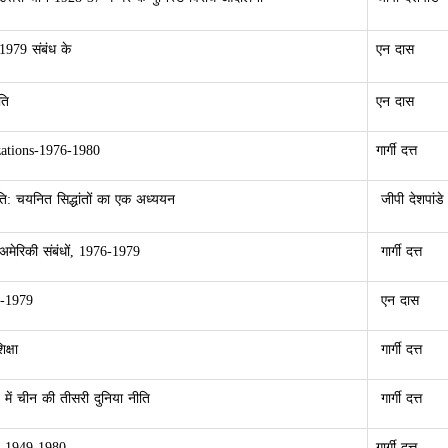
1979 संबंध के
एन दास
ति
एन दास
zations-1976-1980
गार्गी दत्त
ति: चयनित सिद्धांतों का एक अध्ययन
जीपी देशपांडे
-अमेरिकी संबंधों, 1976-1979
गार्गी दत्त
9-1979
एन दास
क्षा
गार्गी दत्त
1 में चीन की तीसरी दुनिया नीति
गार्गी दत्त
रण 1949-1980
गार्गी दत्त