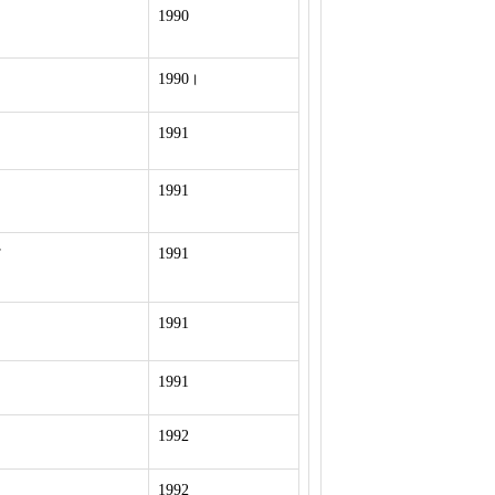
1990
1990।
1991
1991
े
1991
1991
1991
1992
1992